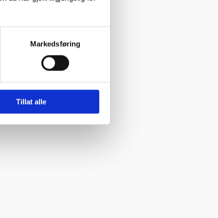
Markedsføring
Tillat alle