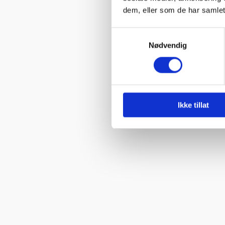
dem, eller som de har samlet
Samtykkevalg
Nødvendig
Ikke tillat