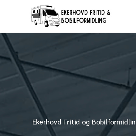
Ekerhovd Fritid og Bobilformidli